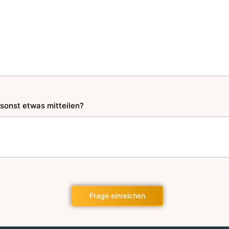
sonst etwas mitteilen?
Frage einreichen