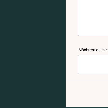
Möchtest du mir 