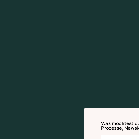
Was möchtest du
Prozesse, Newsle