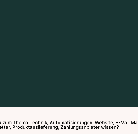
 zum Thema Technik, Automatisierungen, Website, E-Mail Mar
tter, Produktauslieferung, Zahlungsanbieter wissen?