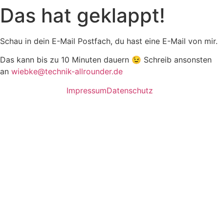
Das hat geklappt!
Schau in dein E-Mail Postfach, du hast eine E-Mail von mir.
Das kann bis zu 10 Minuten dauern 😉 Schreib ansonsten
an
wiebke@technik-allrounder.de
Impressum
Datenschutz