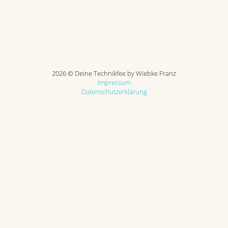
2026 © Deine Technikfee by Wiebke Franz
Impressum
Datenschutzerklärung