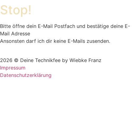
Stop!
Bitte öffne dein E-Mail Postfach und bestätige deine E-
Mail Adresse
Ansonsten darf ich dir keine E-Mails zusenden.
2026 © Deine Technikfee by Wiebke Franz
Impressum
Datenschutzerklärung