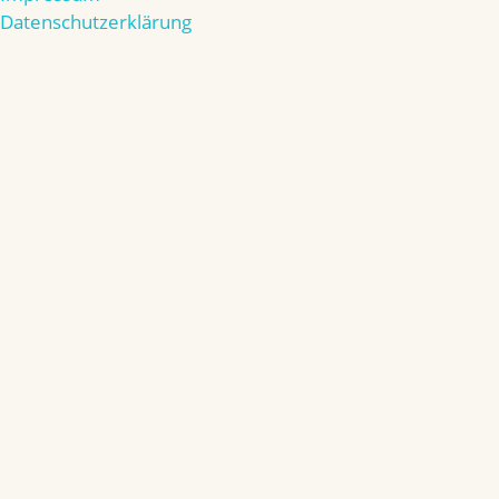
Datenschutzerklärung