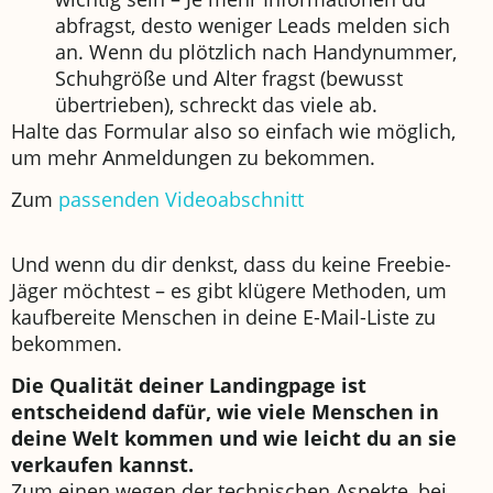
abfragst, desto weniger Leads melden sich
an. Wenn du plötzlich nach Handynummer,
Schuhgröße und Alter fragst (bewusst
übertrieben), schreckt das viele ab.
Halte das Formular also so einfach wie möglich,
um mehr Anmeldungen zu bekommen.
Zum
passenden Videoabschnitt
Und wenn du dir denkst, dass du keine Freebie-
Jäger möchtest – es gibt klügere Methoden, um
kaufbereite Menschen in deine E-Mail-Liste zu
bekommen.
Die Qualität deiner Landingpage ist
entscheidend dafür, wie viele Menschen in
deine Welt kommen und wie leicht du an sie
verkaufen kannst.
Zum einen wegen der technischen Aspekte, bei