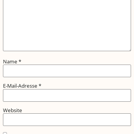
Name
*
E-Mail-Adresse
*
Website