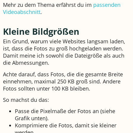
Mehr zu dem Thema erfährst du im
passenden
Videoabschnitt
.
Kleine Bildgrößen
Ein Grund, warum viele Websites langsam laden,
ist, dass die Fotos zu groß hochgeladen werden.
Damit meine ich sowohl die Dateigröße als auch
die Abmessungen.
Achte darauf, dass Fotos, die die gesamte Breite
einnehmen, maximal 250 KB groß sind. Andere
Fotos sollten unter 100 KB bleiben.
So machst du das:
Passe die Pixelmaße der Fotos an (siehe
Grafik unten).
Komprimiere die Fotos, damit sie kleiner
werden.