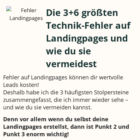
Die 3+6 größten
Technik-Fehler auf
Landingpages und
wie du sie
vermeidest
Fehler auf Landingpages können dir wertvolle
Leads kosten!
Deshalb habe ich die 3 häufigsten Stolpersteine
zusammengefasst, die ich immer wieder sehe –
und wie du sie vermeiden kannst.
Denn vor allem wenn du selbst deine
Landingpages erstellst, dann ist Punkt 2 und
Punkt 3 enorm wichtig!