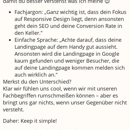
damit du besser verstehst was ich meine 😉
Fachjargon: „Ganz wichtig ist, dass dein Fokus
auf Responsive Design liegt, denn ansonsten
geht dein SEO und deine Conversion Rate in
den Keller.“
Einfache Sprache: „Achte darauf, dass deine
Landingpage auf dem Handy gut aussieht.
Ansonsten wird die Landingpage in Google
kaum gefunden und weniger Besucher, die
auf deine Landingpage kommen melden sich
auch wirklich an.“
Merkst du den Unterschied?
Klar wir fühlen uns cool, wenn wir mit unseren
Fachbegriffen rumschmeißen können – aber es
bringt uns gar nichts, wenn unser Gegenüber nicht
versteht.
Daher: Keep it simple!