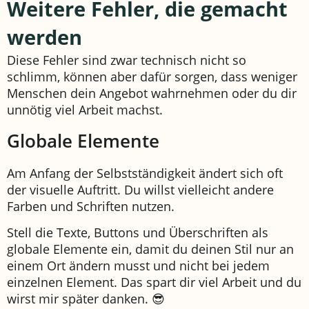
Weitere Fehler, die gemacht
werden
Diese Fehler sind zwar technisch nicht so
schlimm, können aber dafür sorgen, dass weniger
Menschen dein Angebot wahrnehmen oder du dir
unnötig viel Arbeit machst.
Globale Elemente
Am Anfang der Selbstständigkeit ändert sich oft
der visuelle Auftritt. Du willst vielleicht andere
Farben und Schriften nutzen.
Stell die Texte, Buttons und Überschriften als
globale Elemente ein, damit du deinen Stil nur an
einem Ort ändern musst und nicht bei jedem
einzelnen Element. Das spart dir viel Arbeit und du
wirst mir später danken. 😎