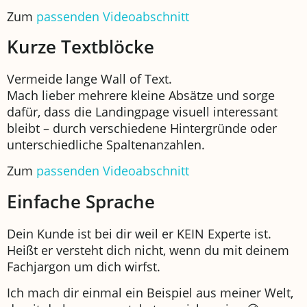
Zum
passenden Videoabschnitt
Kurze Textblöcke
Vermeide lange Wall of Text.
Mach lieber mehrere kleine Absätze und sorge
dafür, dass die Landingpage visuell interessant
bleibt – durch verschiedene Hintergründe oder
unterschiedliche Spaltenanzahlen.
Zum
passenden Videoabschnitt
Einfache Sprache
Dein Kunde ist bei dir weil er KEIN Experte ist.
Heißt er versteht dich nicht, wenn du mit deinem
Fachjargon um dich wirfst.
Ich mach dir einmal ein Beispiel aus meiner Welt,