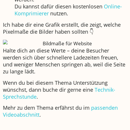
Du kannst dafür diesen kostenlosen
Online-
Komprimierer
nutzen.
Ich habe dir eine Grafik erstellt, die zeigt, welche
Pixelmaße die Bilder haben sollten 👇
Halte dich an diese Werte – deine Besucher
werden sich über schnellere Ladezeiten freuen,
und weniger Menschen springen ab, weil die Seite
zu lange lädt.
Wenn du bei diesem Thema Unterstützung
wünschst, dann buche dir gerne eine
Technik-
Sprechstunde
.
Mehr zu dem Thema erfährst du im
passenden
Videoabschnitt
.