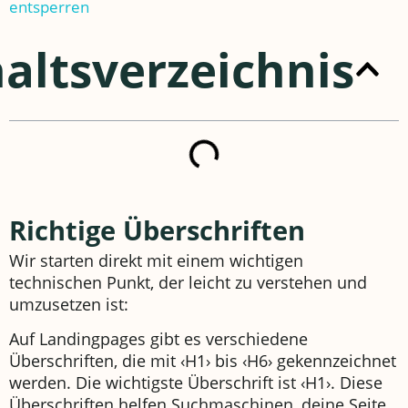
entsperren
altsverzeichnis
Richtige Überschriften
Wir starten direkt mit einem wichtigen
technischen Punkt, der leicht zu verstehen und
umzusetzen ist:
Auf Landingpages gibt es verschiedene
Überschriften, die mit ‹H1› bis ‹H6› gekennzeichnet
werden. Die wichtigste Überschrift ist ‹H1›. Diese
Überschriften helfen Suchmaschinen, deine Seite