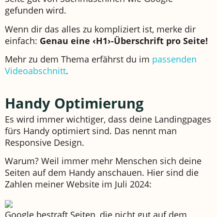
gefunden wird.
Wenn dir das alles zu kompliziert ist, merke dir
einfach:
Genau eine ‹H1›-Überschrift pro Seite!
Mehr zu dem Thema erfährst du im
passenden
Videoabschnitt
.
Handy Optimierung
Es wird immer wichtiger, dass deine Landingpages
fürs Handy optimiert sind. Das nennt man
Responsive Design.
Warum? Weil immer mehr Menschen sich deine
Seiten auf dem Handy anschauen. Hier sind die
Zahlen meiner Website im Juli 2024:
Google bestraft Seiten, die nicht gut auf dem