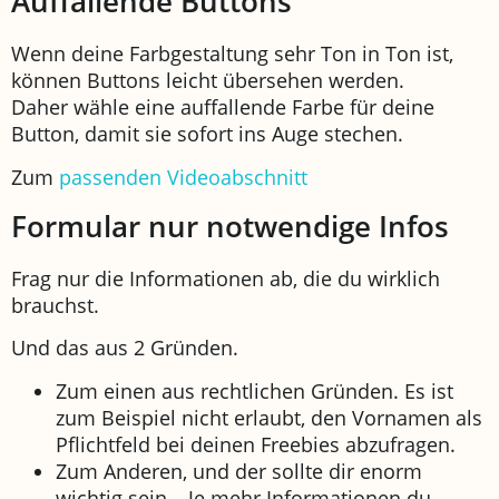
Auffallende Buttons
Wenn deine Farbgestaltung sehr Ton in Ton ist,
können Buttons leicht übersehen werden.
Daher wähle eine auffallende Farbe für deine
Button, damit sie sofort ins Auge stechen.
Zum
passenden Videoabschnitt
Formular nur notwendige Infos
Frag nur die Informationen ab, die du wirklich
brauchst.
Und das aus 2 Gründen.
Zum einen aus rechtlichen Gründen. Es ist
zum Beispiel nicht erlaubt, den Vornamen als
Pflichtfeld bei deinen Freebies abzufragen.
Zum Anderen, und der sollte dir enorm
wichtig sein – Je mehr Informationen du