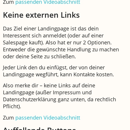
Zum
passenden Videoabschnitt
Keine externen Links
Das Ziel einer Landingpage ist das dein
Interessent sich anmeldet (oder auf einer
Salespage kauft). Also hat er nur 2 Optionen.
Entweder die gewünschte Handlung zu machen
oder deine Seite zu schließen.
Jeder Link den du einfügst, der von deiner
Landingpage wegführt, kann Kontakte kosten.
Also merke dir – keine Links auf deine
Landingpage (außer Impressum und
Datenschutzerklärung ganz unten, da rechtlich
Pflicht).
Zum
passenden Videoabschnitt