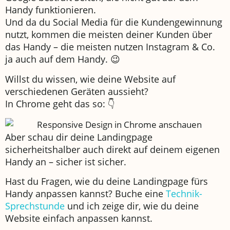
Handy funktionieren.
Und da du Social Media für die Kundengewinnung
nutzt, kommen die meisten deiner Kunden über
das Handy – die meisten nutzen Instagram & Co.
ja auch auf dem Handy. 😉
Willst du wissen, wie deine Website auf
verschiedenen Geräten aussieht?
In Chrome geht das so: 👇
Aber schau dir deine Landingpage
sicherheitshalber auch direkt auf deinem eigenen
Handy an – sicher ist sicher.
Hast du Fragen, wie du deine Landingpage fürs
Handy anpassen kannst? Buche eine
Technik-
Sprechstunde
und ich zeige dir, wie du deine
Website einfach anpassen kannst.