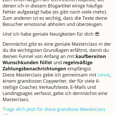
denen ich in diesem Blogartikel einige häufige
Fehler aufgezeigt habe (es gibt noch viele mehr).
Zum anderen ist es wichtig, dass die Texte deine
Besucher emotional abholen und überzeugen.
Und ich habe geniale Neuigkeiten für dich 😎
Demnächst gibt es eine geniale Masterclass in der
du die wichtigsten Grundlagen erfährst, damit du
deinen Funnel von Anfang an mit
kaufbereiten
Wunschkunden füllst
und
regelmäßige
Zahlungsbenachrichtungen
empfängst.
Diese Masterclass gebe ich gemeinsam mit
Umut
,
einem grandiosen Copywriter, der für viele 6-
stellige Coaches Verkaufstexte, E-Mails und
Landingpages verfasst, gebe ich demnächst eine
Masterclass.
Trage dich jetzt für diese grandiose Masterclass