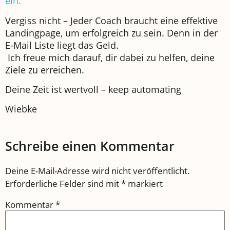
ein.
Vergiss nicht – Jeder Coach braucht eine effektive
Landingpage, um erfolgreich zu sein. Denn in der
E-Mail Liste liegt das Geld.
Ich freue mich darauf, dir dabei zu helfen, deine
Ziele zu erreichen.
Deine Zeit ist wertvoll – keep automating
Wiebke
Schreibe einen Kommentar
Deine E-Mail-Adresse wird nicht veröffentlicht.
Erforderliche Felder sind mit
*
markiert
Kommentar
*