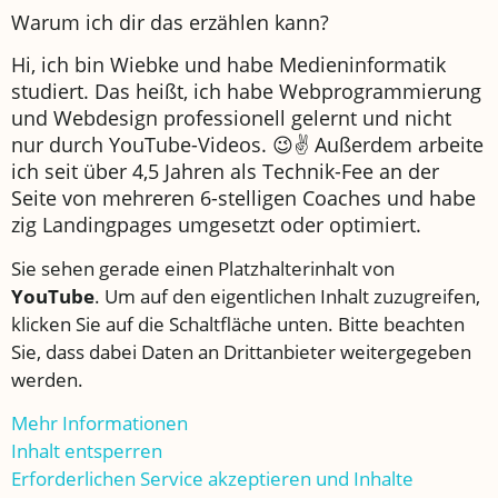
Warum ich dir das erzählen kann?
Hi, ich bin Wiebke und habe Medieninformatik
studiert. Das heißt, ich habe Webprogrammierung
und Webdesign professionell gelernt und nicht
nur durch YouTube-Videos. 😉✌️ Außerdem arbeite
ich seit über 4,5 Jahren als Technik-Fee an der
Seite von mehreren 6-stelligen Coaches und habe
zig Landingpages umgesetzt oder optimiert.
Sie sehen gerade einen Platzhalterinhalt von
YouTube
. Um auf den eigentlichen Inhalt zuzugreifen,
klicken Sie auf die Schaltfläche unten. Bitte beachten
Sie, dass dabei Daten an Drittanbieter weitergegeben
werden.
Mehr Informationen
Inhalt entsperren
Erforderlichen Service akzeptieren und Inhalte