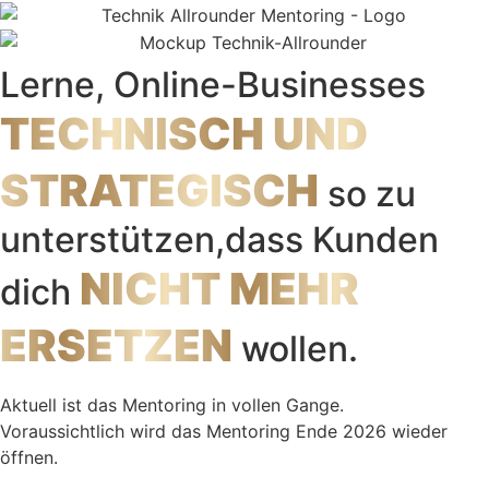
Lerne, Online-Businesses
TECHNISCH UND
STRATEGISCH
so zu
unter­stützen,dass Kunden
NICHT MEHR
dich
ERSETZEN
wollen.
Aktuell ist das Mentoring in vollen Gange.
Voraussichtlich wird das Mentoring Ende 2026 wieder
öffnen.