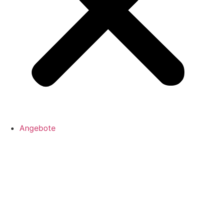
Angebote