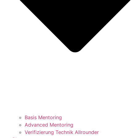
Basis Mentoring
Advanced Mentoring
Verifizierung Technik Allrounder