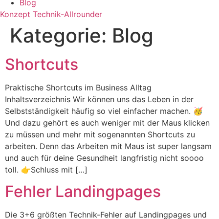
Blog
Konzept Technik-Allrounder
Kategorie:
Blog
Shortcuts
Praktische Shortcuts im Business Alltag
Inhaltsverzeichnis Wir können uns das Leben in der
Selbstständigkeit häufig so viel einfacher machen. 🥳
Und dazu gehört es auch weniger mit der Maus klicken
zu müssen und mehr mit sogenannten Shortcuts zu
arbeiten. Denn das Arbeiten mit Maus ist super langsam
und auch für deine Gesundheit langfristig nicht soooo
toll. 👉Schluss mit […]
Fehler Landingpages
Die 3+6 größten Technik-Fehler auf Landingpages und