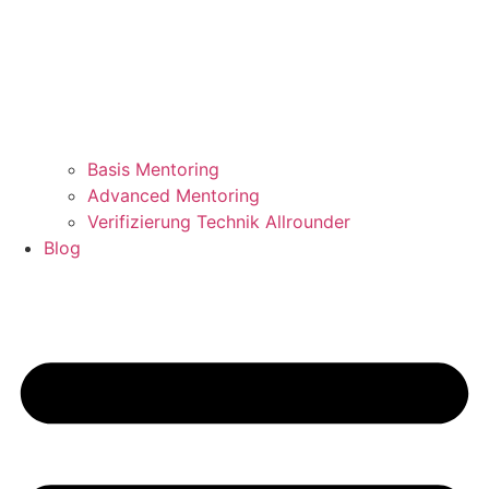
Basis Mentoring
Advanced Mentoring
Verifizierung Technik Allrounder
Blog