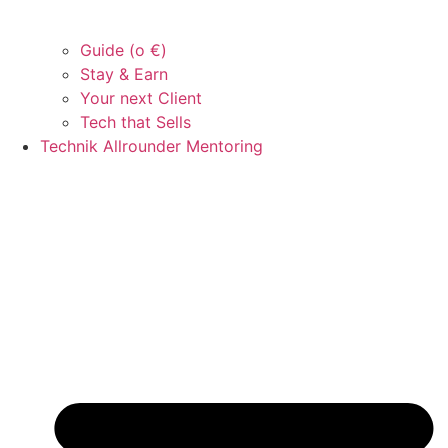
Guide (o €)
Stay & Earn
Your next Client
Tech that Sells
Technik Allrounder Mentoring