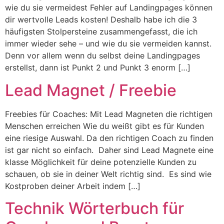
wie du sie vermeidest Fehler auf Landingpages können
dir wertvolle Leads kosten! Deshalb habe ich die 3
häufigsten Stolpersteine zusammengefasst, die ich
immer wieder sehe – und wie du sie vermeiden kannst.
Denn vor allem wenn du selbst deine Landingpages
erstellst, dann ist Punkt 2 und Punkt 3 enorm […]
Lead Magnet / Freebie
Freebies für Coaches: Mit Lead Magneten die richtigen
Menschen erreichen Wie du weißt gibt es für Kunden
eine riesige Auswahl. Da den richtigen Coach zu finden
ist gar nicht so einfach. Daher sind Lead Magnete eine
klasse Möglichkeit für deine potenzielle Kunden zu
schauen, ob sie in deiner Welt richtig sind. Es sind wie
Kostproben deiner Arbeit indem […]
Technik Wörterbuch für